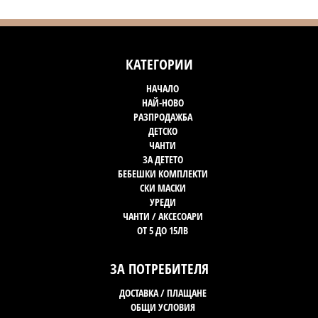
КАТЕГОРИИ
НАЧАЛО
НАЙ-НОВО
РАЗПРОДАЖБА
ДЕТСКО
ЧАНТИ
ЗА ДЕТЕТО
БЕБЕШКИ КОМПЛЕКТИ
СКИ МАСКИ
УРЕДИ
ЧАНТИ / АКСЕСОАРИ
ОТ 5 ДО 15ЛВ
ЗА ПОТРЕБИТЕЛЯ
ДОСТАВКА / ПЛАЩАНЕ
ОБЩИ УСЛОВИЯ