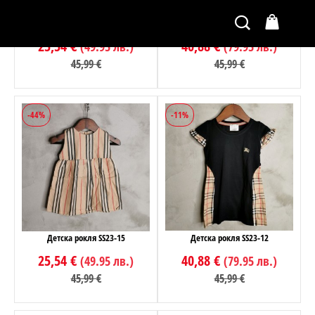
Детска рокля SS23-19
Детска рокля SS23-17
25,54 €
40,88 €
(49.95 лв.)
(79.95 лв.)
45,99 €
45,99 €
-44%
-11%
Детска рокля SS23-15
Детска рокля SS23-12
25,54 €
40,88 €
(49.95 лв.)
(79.95 лв.)
45,99 €
45,99 €