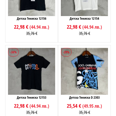
Детска Тениска 12156
Детска Тениска 12154
22,98 €
22,98 €
(44.94 лв.)
(44.94 лв.)
35,76 €
35,76 €
-36%
-29%
Детска Тениска 12153
Детска Тениска D 2303
22,98 €
25,54 €
(44.94 лв.)
(49.95 лв.)
35,76 €
35,76 €