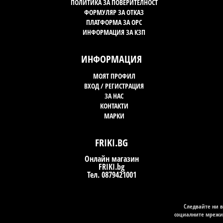
ПОЛИТИКА ЗА ПОВЕРИТЕЛНОСТ
ФОРМУЛЯР ЗА ОТКАЗ
ПЛАТФОРМА ЗА OPC
ИНФОРМАЦИЯ ЗА КЗП
ИНФОРМАЦИЯ
МОЯТ ПРОФИЛ
ВХОД / РЕГИСТРАЦИЯ
ЗА НАС
КОНТАКТИ
МАРКИ
FRIKI.BG
Онлайн магазин
FRIKI.bg
Тел. 0879421001
Следвайте ни в
социалните мрежи