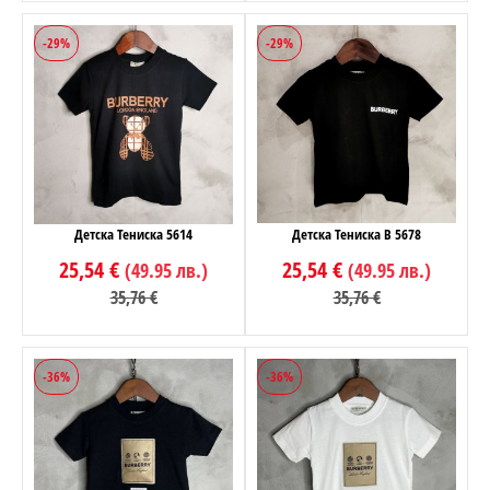
-29%
-29%
Детска Тениска 5614
Детска Тениска B 5678
25,54 €
25,54 €
(49.95 лв.)
(49.95 лв.)
35,76 €
35,76 €
-36%
-36%