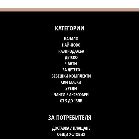
КАТЕГОРИИ
НАЧАЛО
НАЙ-НОВО
РАЗПРОДАЖБА
ДЕТСКО
ЧАНТИ
ЗА ДЕТЕТО
БЕБЕШКИ КОМПЛЕКТИ
СКИ МАСКИ
УРЕДИ
ЧАНТИ / АКСЕСОАРИ
ОТ 5 ДО 15ЛВ
ЗА ПОТРЕБИТЕЛЯ
ДОСТАВКА / ПЛАЩАНЕ
ОБЩИ УСЛОВИЯ