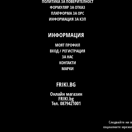
ПОЛИТИКА ЗА ПОВЕРИТЕЛНОСТ
ФОРМУЛЯР ЗА ОТКАЗ
ПЛАТФОРМА ЗА OPC
ИНФОРМАЦИЯ ЗА КЗП
ИНФОРМАЦИЯ
МОЯТ ПРОФИЛ
ВХОД / РЕГИСТРАЦИЯ
ЗА НАС
КОНТАКТИ
МАРКИ
FRIKI.BG
Онлайн магазин
FRIKI.bg
Тел. 0879421001
Следвайте ни в
социалните мрежи