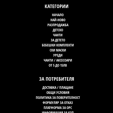
КАТЕГОРИИ
НАЧАЛО
НАЙ-НОВО
РАЗПРОДАЖБА
ДЕТСКО
ЧАНТИ
ЗА ДЕТЕТО
БЕБЕШКИ КОМПЛЕКТИ
СКИ МАСКИ
УРЕДИ
ЧАНТИ / АКСЕСОАРИ
ОТ 5 ДО 15ЛВ
ЗА ПОТРЕБИТЕЛЯ
ДОСТАВКА / ПЛАЩАНЕ
ОБЩИ УСЛОВИЯ
ПОЛИТИКА ЗА ПОВЕРИТЕЛНОСТ
ФОРМУЛЯР ЗА ОТКАЗ
ПЛАТФОРМА ЗА OPC
ИНФОРМАЦИЯ ЗА КЗП