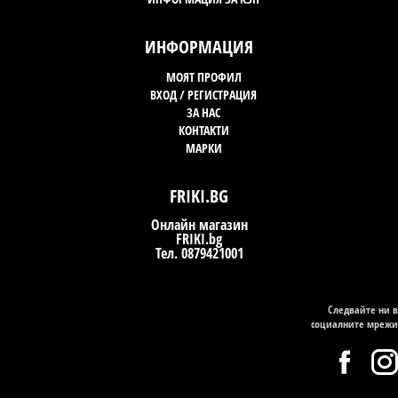
ИНФОРМАЦИЯ
МОЯТ ПРОФИЛ
ВХОД / РЕГИСТРАЦИЯ
ЗА НАС
КОНТАКТИ
МАРКИ
FRIKI.BG
Онлайн магазин
FRIKI.bg
Тел. 0879421001
Следвайте ни в
социалните мрежи