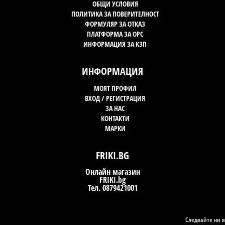
ОБЩИ УСЛОВИЯ
ПОЛИТИКА ЗА ПОВЕРИТЕЛНОСТ
ФОРМУЛЯР ЗА ОТКАЗ
ПЛАТФОРМА ЗА OPC
ИНФОРМАЦИЯ ЗА КЗП
ИНФОРМАЦИЯ
МОЯТ ПРОФИЛ
ВХОД / РЕГИСТРАЦИЯ
ЗА НАС
КОНТАКТИ
МАРКИ
FRIKI.BG
Онлайн магазин
FRIKI.bg
Тел. 0879421001
Следвайте ни в