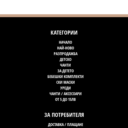
КАТЕГОРИИ
НАЧАЛО
НАЙ-НОВО
РАЗПРОДАЖБА
ДЕТСКО
ЧАНТИ
ЗА ДЕТЕТО
БЕБЕШКИ КОМПЛЕКТИ
СКИ МАСКИ
УРЕДИ
ЧАНТИ / АКСЕСОАРИ
ОТ 5 ДО 15ЛВ
ЗА ПОТРЕБИТЕЛЯ
ДОСТАВКА / ПЛАЩАНЕ